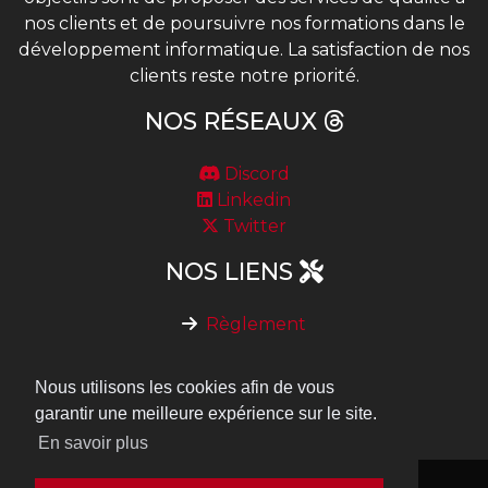
nos clients et de poursuivre nos formations dans le
développement informatique. La satisfaction de nos
clients reste notre priorité.
NOS RÉSEAUX
Discord
Linkedin
Twitter
NOS LIENS
Règlement
Devenir serveur partenaire
Nous contacter
Nous utilisons les cookies afin de vous
Notre API de vérification de vote
garantir une meilleure expérience sur le site.
En savoir plus