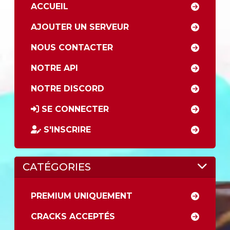
ACCUEIL
AJOUTER UN SERVEUR
NOUS CONTACTER
NOTRE API
NOTRE DISCORD
SE CONNECTER
S'INSCRIRE
CATÉGORIES
PREMIUM UNIQUEMENT
CRACKS ACCEPTÉS