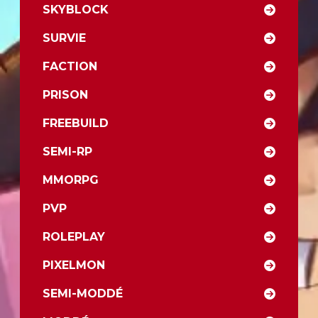
SKYBLOCK
SURVIE
FACTION
PRISON
FREEBUILD
SEMI-RP
MMORPG
PVP
ROLEPLAY
PIXELMON
SEMI-MODDÉ