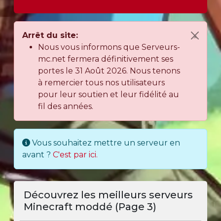
Arrêt du site:
×
Nous vous informons que Serveurs-
mc.net fermera définitivement ses
portes le 31 Août 2026. Nous tenons
à remercier tous nos utilisateurs
pour leur soutien et leur fidélité au
fil des années.
Vous souhaitez mettre un serveur en
avant ?
C'est par ici.
Découvrez les meilleurs serveurs
Minecraft moddé (Page 3)