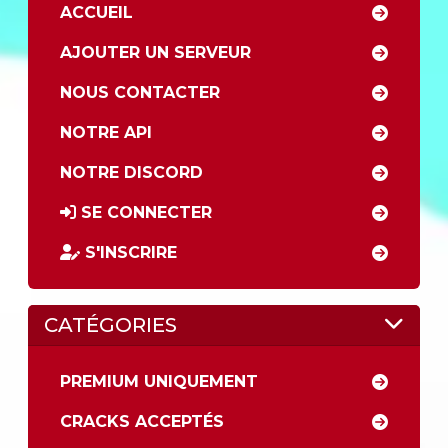
ACCUEIL
AJOUTER UN SERVEUR
NOUS CONTACTER
NOTRE API
NOTRE DISCORD
SE CONNECTER
S'INSCRIRE
CATÉGORIES
PREMIUM UNIQUEMENT
CRACKS ACCEPTÉS