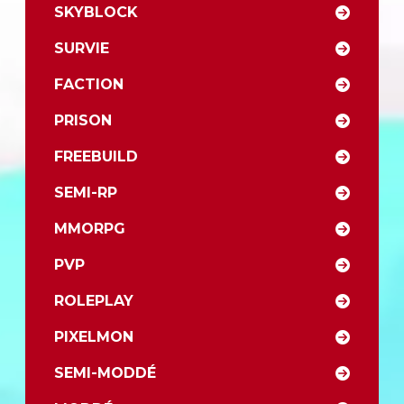
SKYBLOCK
SURVIE
FACTION
PRISON
FREEBUILD
SEMI-RP
MMORPG
PVP
ROLEPLAY
PIXELMON
SEMI-MODDÉ