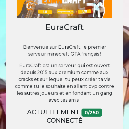
EuraCraft
Bienvenue sur EuraCraft, le premier
serveur minecraft GTA français !
EuraCraft est un serveur qui est ouvert
depuis 2015 aux premium comme aux
cracks et sur lequel tu peux créer ta vie
comme tu le souhaite en allant pvp contre
les autres joueurs et en fondant un gang
avec tes amis !
ACTUELLEMENT
0/250
CONNECTÉ