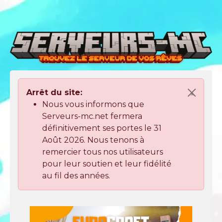
Arrêt du site:
×
Nous vous informons que
Serveurs-mc.net fermera
définitivement ses portes le 31
Août 2026. Nous tenons à
remercier tous nos utilisateurs
pour leur soutien et leur fidélité
au fil des années.