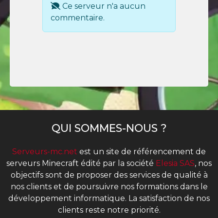
Ce serveur n'a aucun
commentaire.
QUI SOMMES-NOUS ?
Serveurs-mc.net
est un site de référencement de
serveurs Minecraft édité par la société
Elesia SAS
, nos
objectifs sont de proposer des services de qualité à
nos clients et de poursuivre nos formations dans le
développement informatique. La satisfaction de nos
clients reste notre priorité.