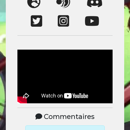
Commentaires