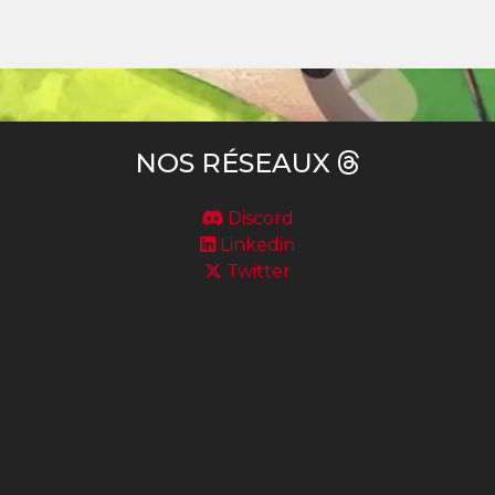
NOS RÉSEAUX
Discord
Linkedin
Twitter