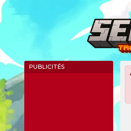
PUBLICITÉS