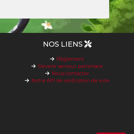
NOS LIENS
Règlement
Devenir serveur partenaire
Nous contacter
Notre API de vérification de vote