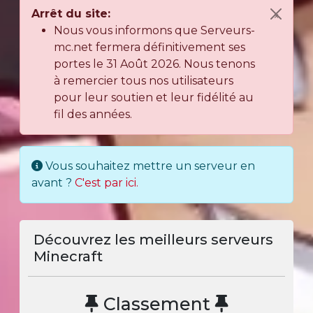
Arrêt du site:
×
Nous vous informons que Serveurs-
mc.net fermera définitivement ses
portes le 31 Août 2026. Nous tenons
à remercier tous nos utilisateurs
pour leur soutien et leur fidélité au
fil des années.
Vous souhaitez mettre un serveur en
avant ?
C'est par ici.
Découvrez les meilleurs serveurs
Minecraft
Classement