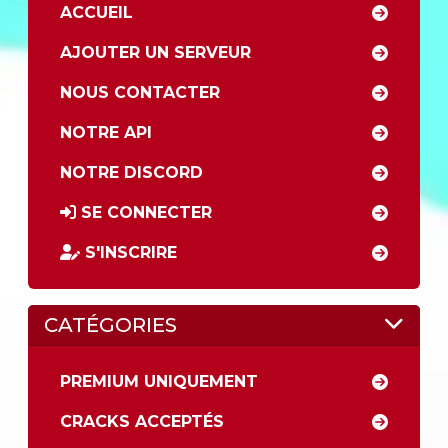
ACCUEIL
AJOUTER UN SERVEUR
NOUS CONTACTER
NOTRE API
NOTRE DISCORD
SE CONNECTER
S'INSCRIRE
CATÉGORIES
PREMIUM UNIQUEMENT
CRACKS ACCEPTÉS