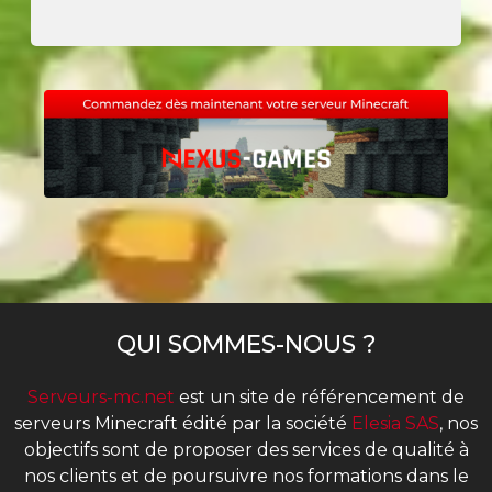
QUI SOMMES-NOUS ?
Serveurs-mc.net
est un site de référencement de
serveurs Minecraft édité par la société
Elesia SAS
, nos
objectifs sont de proposer des services de qualité à
nos clients et de poursuivre nos formations dans le