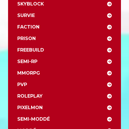
SKYBLOCK
SURVIE
FACTION
PRISON
FREEBUILD
SEMI-RP
MMORPG
PVP
ROLEPLAY
PIXELMON
SEMI-MODDÉ